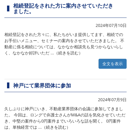
相続登記をされた方に案内させていただき
ました。
2024年07月10日
相続登記をされた方々に、私たちがいま提供してます、相続での
お手伝いメニュー、セミナーの案内をさせていただきました。 不
動産に係る相続については、なかなか相談先も見つからないらし
く、なかなか好評いただ ...（続きを読む）
全文を表示
神戸にて業界団体に参加
2024年07月9日
久しぶりに神戸にいき、不動産業界団体の会議に参加してきまし
た。 今回は、ロングで弁護士さんがM&Aの話を気化させていただ
き、中堅の案件から0円案件までいろいろな話を聞く。 0円案件
は、単独経営では ...（続きを読む）