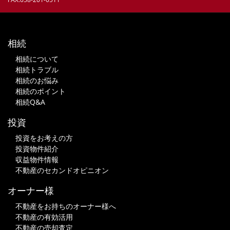
相続
相続について
相続トラブル
相続のお悩み
相続のポイント
相続Q&A
投資
投資をお考えの方
投資物件紹介
収益物件情報
不動産のセカンドオピニオン
オーナー様
不動産をお持ちのオーナー様へ
不動産の有効活用
不動産の売却査定