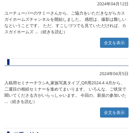
2024年04月12日
ユーチューバーのサミーさんから、ご協力をいただきながらカス
ガイホームズチャンネルを開始しました。 感想は、撮影は難しい
なということです。 ただ、すこしづつでも見ていただければ、カ
スガイホームズ ...（続きを読む）
全文を表示
2024年04月5日
入稿用セミナーチラシA_家族写真タイプ_QR用2024.4 4月から、
二週目の相続セミナーを進めてまいります。 いろんな、ご状況で
聞いてくださる方がいらっしゃいます。 今回の、新規の参加いた
...（続きを読む）
全文を表示