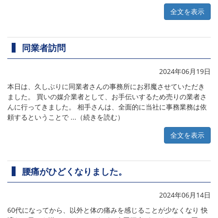
全文を表示
同業者訪問
2024年06月19日
本日は、久しぶりに同業者さんの事務所にお邪魔させていただき
ました。 買いの媒介業者として、お手伝いするため売りの業者さ
んに行ってきました。 相手さんは、全面的に当社に事務業務は依
頼するということで ...（続きを読む）
全文を表示
腰痛がひどくなりました。
2024年06月14日
60代になってから、以外と体の痛みを感じることが少なくなり 快