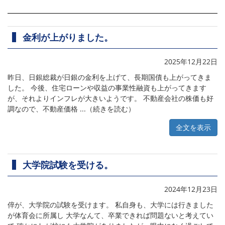
金利が上がりました。
2025年12月22日
昨日、日銀総裁が日銀の金利を上げて、長期国債も上がってきま
した。 今後、住宅ローンや収益の事業性融資も上がってきます
が、それよりインフレが大きいようです。 不動産会社の株価も好
調なので、不動産価格 ...（続きを読む）
全文を表示
大学院試験を受ける。
2024年12月23日
倅が、大学院の試験を受けます。 私自身も、大学には行きました
が体育会に所属し 大学なんて、卒業できれば問題ないと考えてい