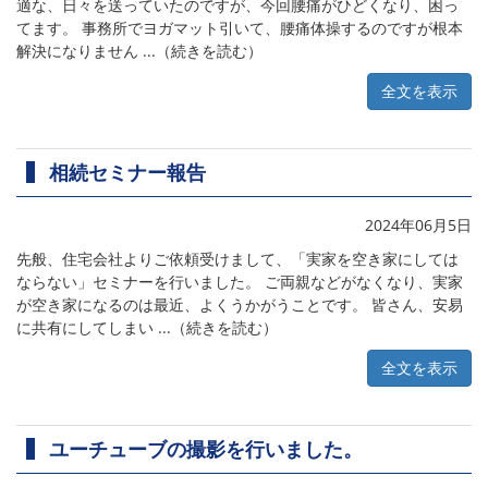
適な、日々を送っていたのですが、今回腰痛がひどくなり、困っ
てます。 事務所でヨガマット引いて、腰痛体操するのですが根本
解決になりません ...（続きを読む）
全文を表示
相続セミナー報告
2024年06月5日
先般、住宅会社よりご依頼受けまして、「実家を空き家にしては
ならない」セミナーを行いました。 ご両親などがなくなり、実家
が空き家になるのは最近、よくうかがうことです。 皆さん、安易
に共有にしてしまい ...（続きを読む）
全文を表示
ユーチューブの撮影を行いました。