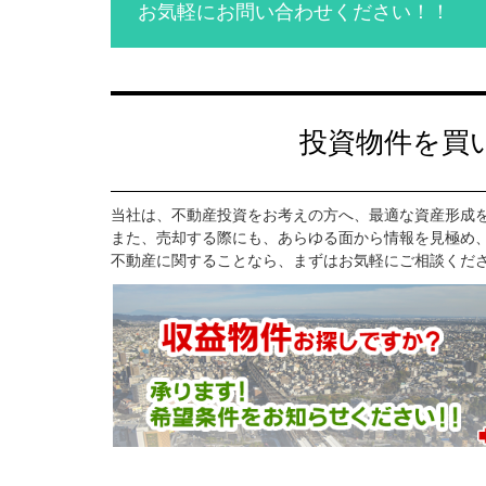
お気軽にお問い合わせください！！
投資物件を買
当社は、不動産投資をお考えの方へ、最適な資産形成
また、売却する際にも、あらゆる面から情報を見極め
不動産に関することなら、まずはお気軽にご相談くだ