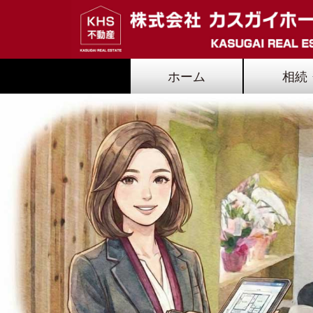
ホーム
相続