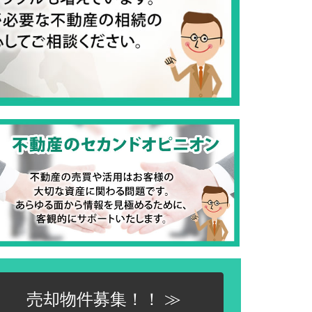
売却物件募集！！ ≫