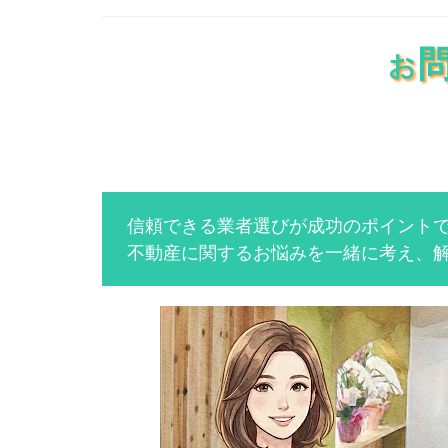
信頼できる業者選びが成功のポイント
不動産に関するお悩みを一緒に考え、