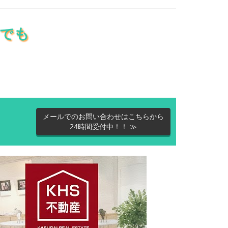
メールでのお問い合わせはこちらから
24時間受付中！！ ≫