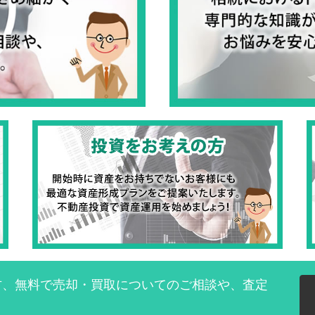
方、無料で売却・買取についてのご相談や、査定