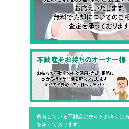
所有している不動産の売却をお考えの
を承っております。