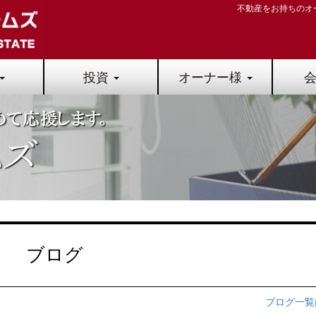
不動産をお持ちのオ
投資
オーナー様
ブログ
ブログ一覧