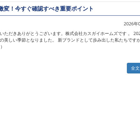
ル激変！今すぐ確認すべき重要ポイント
2026年
いただきありがとうございます。株式会社カスガイホームズです 。 202
の美しい季節となりました。 新ブランドとして歩み出した私たちですが
む）
全文