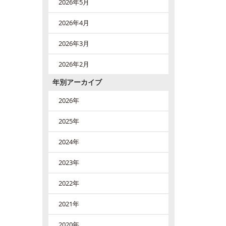
2026年5月
2026年4月
2026年3月
2026年2月
年別アーカイブ
2026年
2025年
2024年
2023年
2022年
2021年
2020年