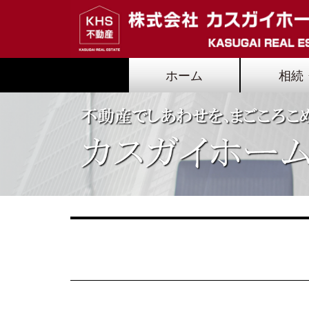
ホーム
相続