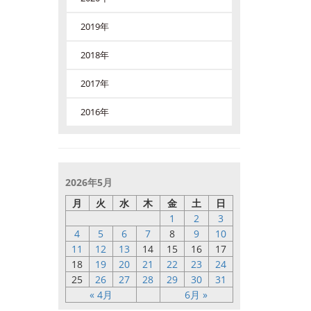
2019年
2018年
2017年
2016年
2026年5月
月
火
水
木
金
土
日
1
2
3
4
5
6
7
8
9
10
11
12
13
14
15
16
17
18
19
20
21
22
23
24
25
26
27
28
29
30
31
« 4月
6月 »