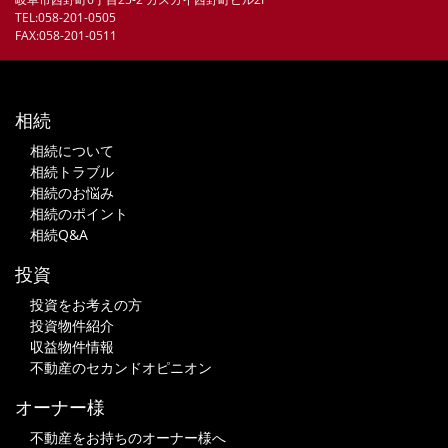
TEL:058-201-0505
FAX:058-201-0511
相続
相続について
相続トラブル
相続のお悩み
相続のポイント
相続Q&A
投資
投資をお考えの方
投資物件紹介
収益物件情報
不動産のセカンドオピニオン
オーナー様
不動産をお持ちのオーナー様へ