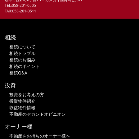
TEL:058-201-0505
FAX:058-201-0511
相続
相続について
相続トラブル
相続のお悩み
相続のポイント
相続Q&A
投資
投資をお考えの方
投資物件紹介
収益物件情報
不動産のセカンドオピニオン
オーナー様
不動産をお持ちのオーナー様へ