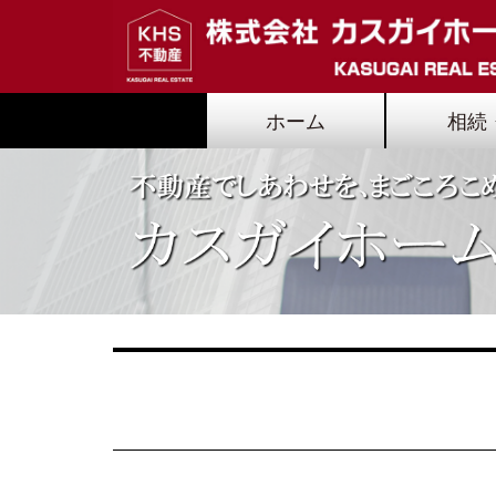
ホーム
相続