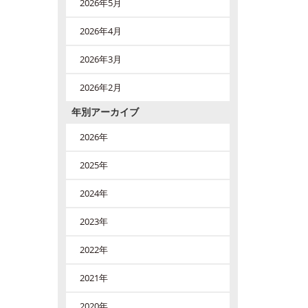
2026年5月
2026年4月
2026年3月
2026年2月
年別アーカイブ
2026年
2025年
2024年
2023年
2022年
2021年
2020年