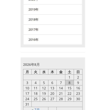
2019年
2018年
2017年
2016年
2026年8月
月
火
水
木
金
土
日
1
2
3
4
5
6
7
8
9
10
11
12
13
14
15
16
17
18
19
20
21
22
23
24
25
26
27
28
29
30
31
« 7月