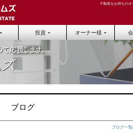
不動産をお持ちのオ
投資
オーナー様
ブログ
ブログ一覧