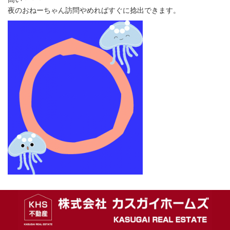
夜のおねーちゃん訪問やめればすぐに捻出できます。